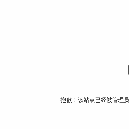
抱歉！该站点已经被管理