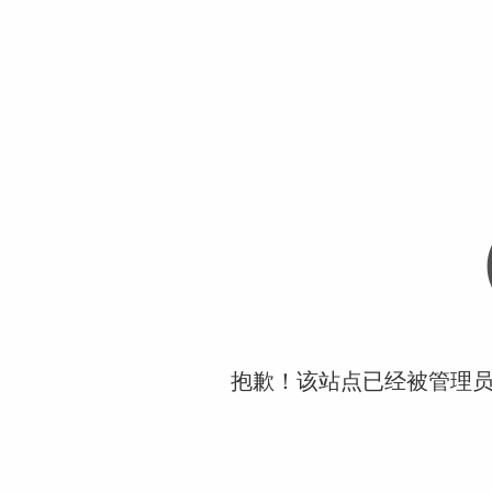
抱歉！该站点已经被管理