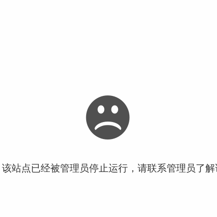
！该站点已经被管理员停止运行，请联系管理员了解